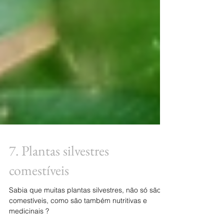
7. Plantas silvestres
comestíveis
Sabia que muitas plantas silvestres, não só são