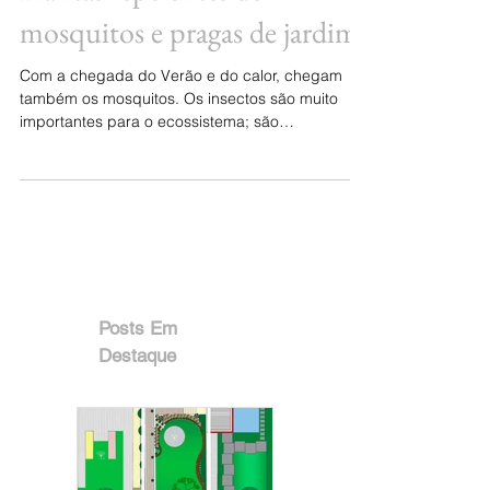
Plantas repelentes de
mosquitos e pragas de jardim
Com a chegada do Verão e do calor, chegam
também os mosquitos. Os insectos são muito
importantes para o ecossistema; são
fundamentais,...
Posts Em
Destaque