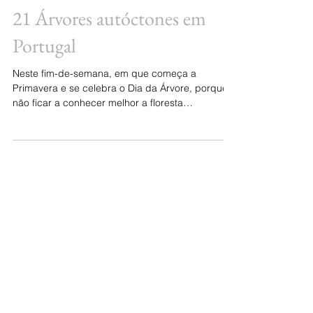
21 Árvores autóctones em
Portugal
Neste fim-de-semana, em que começa a
Primavera e se celebra o Dia da Árvore, porque
não ficar a conhecer melhor a floresta
Portuguesa?