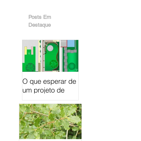
Posts Em
Destaque
O que esperar de
um projeto de
Arquitetura
Paisagista