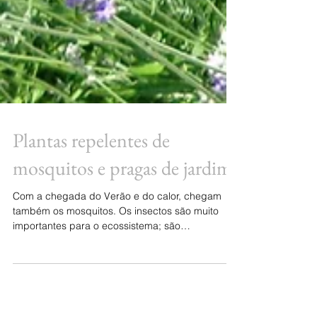
Plantas repelentes de
mosquitos e pragas de jardim
Com a chegada do Verão e do calor, chegam
também os mosquitos. Os insectos são muito
importantes para o ecossistema; são
fundamentais,...