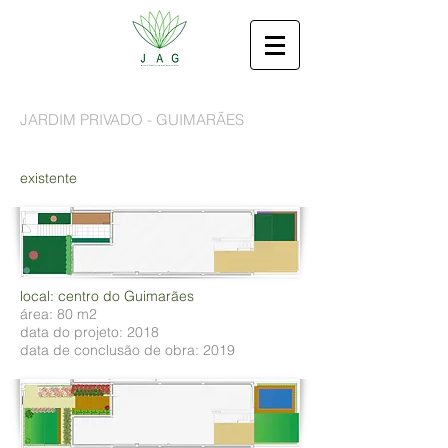
JARDIM PRIVADO - GUIMARÃES
existente
local: centro do Guimarães
área: 80 m2
data do projeto: 2018
data de conclusão de obra: 2019