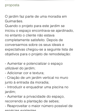
proposta
O jardim faz parte de uma moradia em
Guimarães.
Quando o projeto para este jardim se
iniciou o espaço encontrava-se ajardinado,
no entanto o cliente não estava
completamente satisfeito. Depois de
conversarmos sobre os seus ideais e
expectativas chegou-se a seguinte lista de
objetivos para o projeto de remodelação:
- Aumentar e potencializar o espaço
utilizável do jardim;
- Adicionar cor e textura;
- Criação de um jardim vertical no muro
junto à entrada da moradia;
- Introduzir e enquadrar uma piscina no
jardim;
- Aumentar a privacidade do espaço,
recorrendo a plantação de sebes;
- Reaproveitar o maior número possível de
espécies existentes.