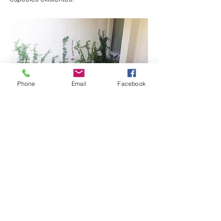
Phone
Email
Facebook