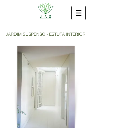
JARDIM SUSPENSO - ESTUFA INTERIOR