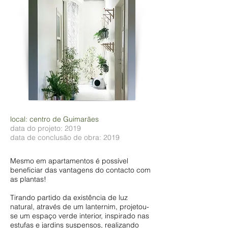
local: centro de Guimarães
data do projeto: 2019
data de conclusão de obra: 2019
Mesmo em apartamentos é possível
beneficiar das vantagens do contacto com
as plantas!
Tirando partido da existência de luz
natural, através de um lanternim, projetou-
se um espaço verde interior, inspirado nas
estufas e jardins suspensos, realizando