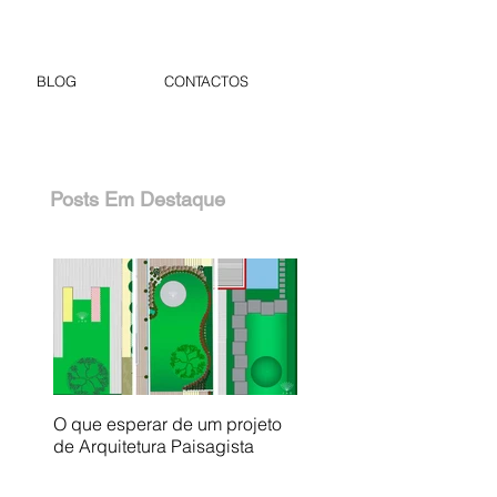
BLOG
CONTACTOS
Posts Em Destaque
O que esperar de um projeto
de Arquitetura Paisagista