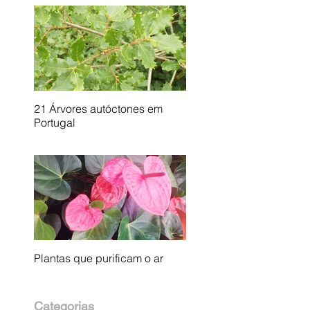
21 Árvores autóctones em
Portugal
Plantas que purificam o ar
Categorias