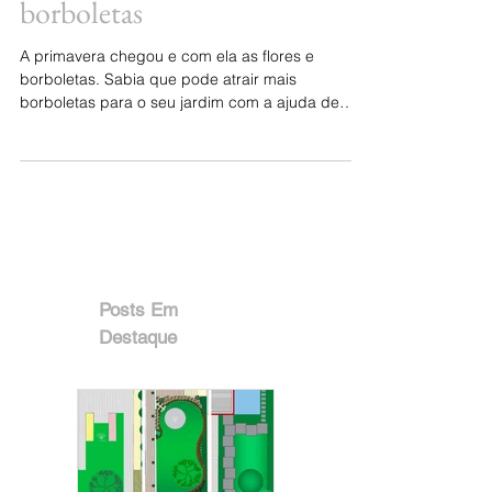
Plantas que atraem
borboletas
A primavera chegou e com ela as flores e
borboletas. Sabia que pode atrair mais
borboletas para o seu jardim com a ajuda de
certas plantas ?
Posts Em
Destaque