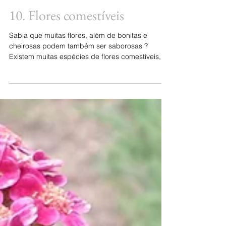
10. Flores comestíveis
Sabia que muitas flores, além de bonitas e
cheirosas podem também ser saborosas ?
Existem muitas espécies de flores comestíveis,
vamos conhe