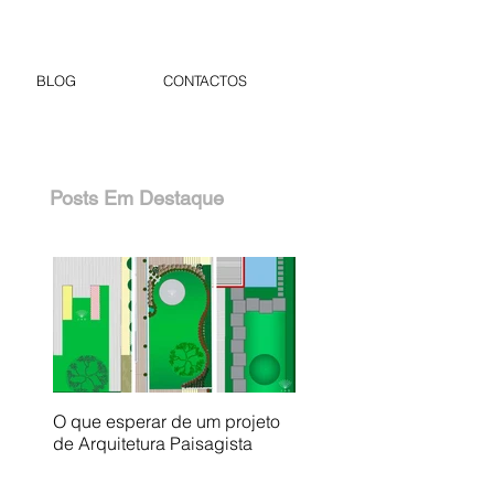
BLOG
CONTACTOS
Posts Em Destaque
O que esperar de um projeto
de Arquitetura Paisagista