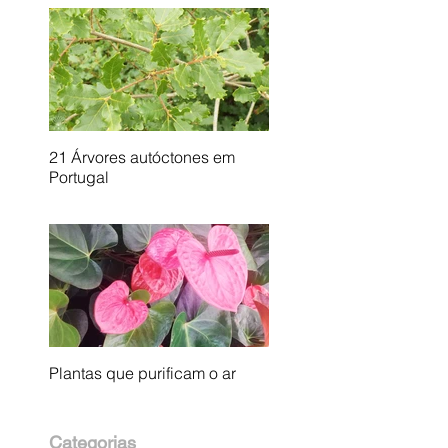
21 Árvores autóctones em
Portugal
Plantas que purificam o ar
Categorias