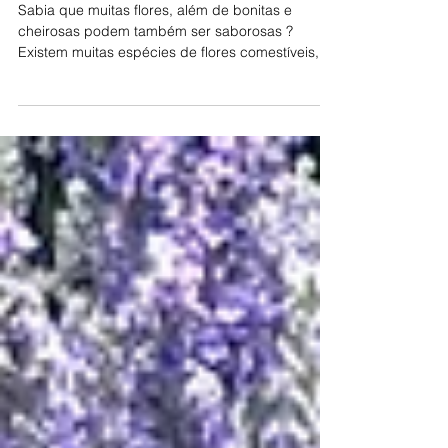
10. Flores comestíveis
Sabia que muitas flores, além de bonitas e
cheirosas podem também ser saborosas ?
Existem muitas espécies de flores comestíveis,
vamos conhe