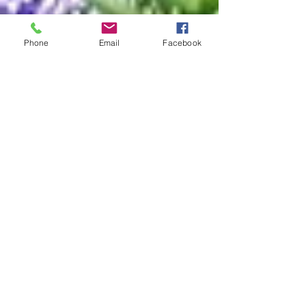
Phone
Email
Facebook